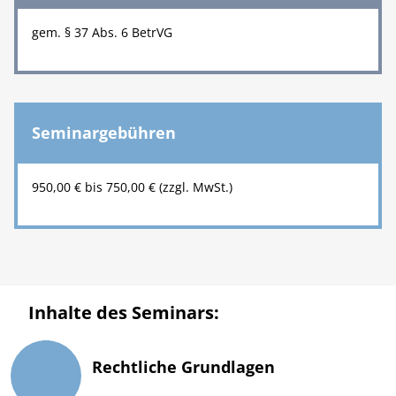
gem. § 37 Abs. 6 BetrVG
Seminargebühren
950,00 € bis 750,00 € (zzgl. MwSt.)
Inhalte des Seminars:
Rechtliche Grundlagen