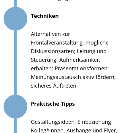
Techniken
Alternativen zur
Frontalveranstaltung, mögliche
Diskussionsarten; Leitung und
Steuerung, Aufmerksamkeit
erhalten; Präsentationsformen;
Meinungsaustausch aktiv fördern,
sicheres Auftreten
Praktische Tipps
Gestaltungsideen, Einbeziehung
Kolleg*innen, Aushänge und Flyer,