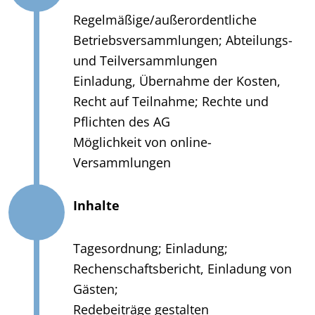
Regelmäßige/außerordentliche
Betriebsversammlungen; Abteilungs-
und Teilversammlungen
Einladung, Übernahme der Kosten,
Recht auf Teilnahme; Rechte und
Pflichten des AG
Möglichkeit von online-
Versammlungen
Inhalte
Tagesordnung; Einladung;
Rechenschaftsbericht, Einladung von
Gästen;
Redebeiträge gestalten