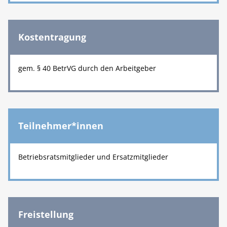
Kostentragung
gem. § 40 BetrVG durch den Arbeitgeber
Teilnehmer*innen
Betriebsratsmitglieder und Ersatzmitglieder
Freistellung