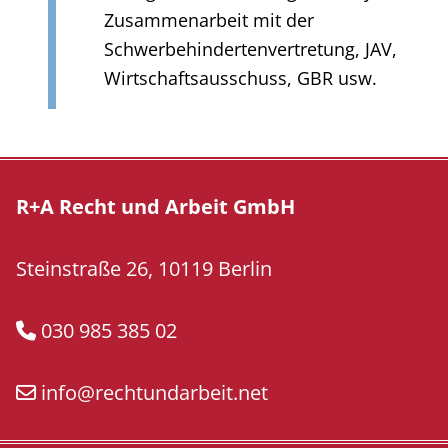
Zusammenarbeit mit der
Schwerbehindertenvertretung, JAV,
Wirtschaftsausschuss, GBR usw.
R+A Recht und Arbeit GmbH
Steinstraße 26, 10119 Berlin
030 985 385 02
info@rechtundarbeit.net