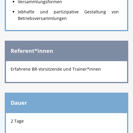
Versammlungsformen
lebhafte und partizipative Gestaltung von
Betriebsversammlungen
Referent*innen
Erfahrene BR-Vorsitzende und Trainer*innen
Dauer
2 Tage