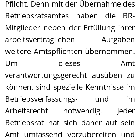
Pflicht. Denn mit der Übernahme des
Betriebsratsamtes haben die BR-
Mitglieder neben der Erfüllung ihrer
arbeitsvertraglichen Aufgaben
weitere Amtspflichten übernommen.
Um dieses Amt
verantwortungsgerecht ausüben zu
können, sind spezielle Kenntnisse im
Betriebsverfassungs- und im
Arbeitsrecht notwendig. Jeder
Betriebsrat hat sich daher auf sein
Amt umfassend vorzubereiten und