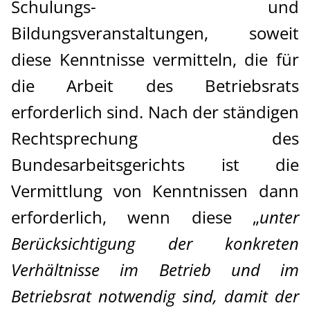
Schulungs- und
Bildungsveranstaltungen, soweit
diese Kenntnisse vermitteln, die für
die Arbeit des Betriebsrats
erforderlich sind. Nach der ständigen
Rechtsprechung des
Bundesarbeitsgerichts ist die
Vermittlung von Kenntnissen dann
erforderlich, wenn diese „
unter
Berücksichtigung der konkreten
Verhältnisse im Betrieb und im
Betriebsrat notwendig sind, damit der