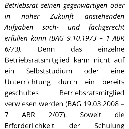
Betriebsrat seinen gegenwärtigen oder
in naher Zukunft anstehenden
Aufgaben sach- und fachgerecht
erfüllen kann (BAG 9.10.1973 – 1 ABR
6/73).
Denn das einzelne
Betriebsratsmitglied kann nicht auf
ein Selbststudium oder eine
Unterrichtung durch ein bereits
geschultes Betriebsratsmitglied
verwiesen werden (BAG 19.03.2008 –
7 ABR 2/07). Soweit die
Erforderlichkeit der Schulung