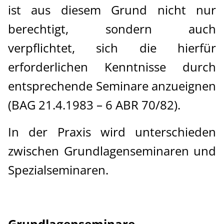
ist aus diesem Grund nicht nur
berechtigt, sondern auch
verpflichtet, sich die hierfür
erforderlichen Kenntnisse durch
entsprechende Seminare anzueignen
(BAG 21.4.1983 – 6 ABR 70/82).
In der Praxis wird unterschieden
zwischen Grundlagenseminaren und
Spezialseminaren.
Grundlagenseminare