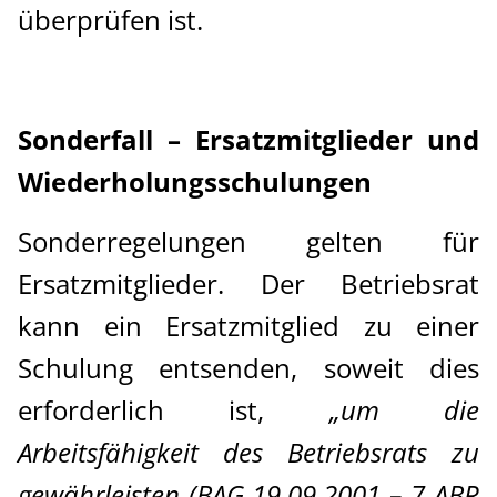
überprüfen ist.
Sonderfall – Ersatzmitglieder und
Wiederholungsschulungen
Sonderregelungen gelten für
Ersatzmitglieder. Der Betriebsrat
kann ein Ersatzmitglied zu einer
Schulung entsenden, soweit dies
erforderlich ist,
„um die
Arbeitsfähigkeit des Betriebsrats zu
gewährleisten (BAG 19.09.2001 – 7 ABR