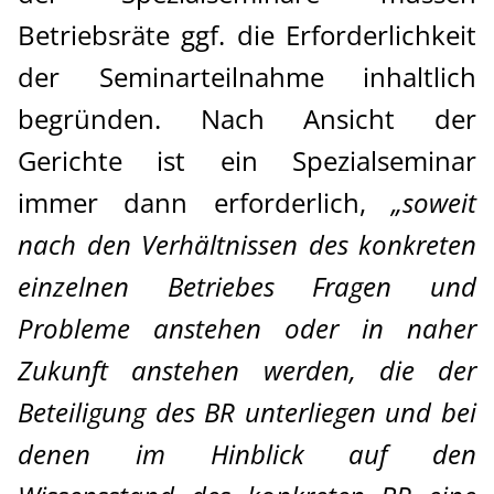
Betriebsräte ggf. die Erforderlichkeit
der Seminarteilnahme inhaltlich
begründen. Nach Ansicht der
Gerichte ist ein Spezialseminar
immer dann erforderlich,
„soweit
nach den Verhältnissen des konkreten
einzelnen Betriebes Fragen und
Probleme anstehen oder in naher
Zukunft anstehen werden, die der
Beteiligung des BR unterliegen und bei
denen im Hinblick auf den