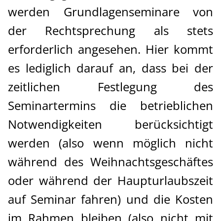
werden Grundlagenseminare von
der Rechtsprechung als stets
erforderlich angesehen. Hier kommt
es lediglich darauf an, dass bei der
zeitlichen Festlegung des
Seminartermins die betrieblichen
Notwendigkeiten berücksichtigt
werden (also wenn möglich nicht
während des Weihnachtsgeschäftes
oder während der Haupturlaubszeit
auf Seminar fahren) und die Kosten
im Rahmen bleiben (also nicht mit