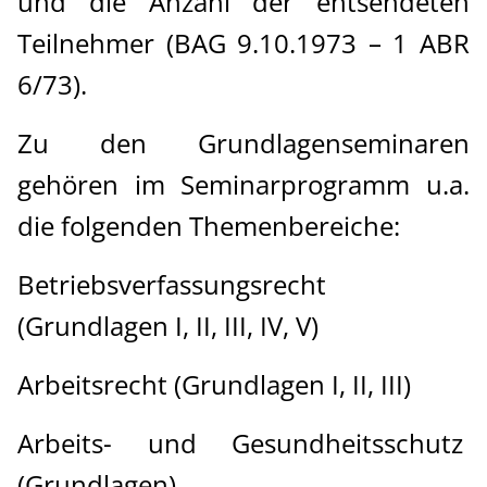
und die Anzahl der entsendeten
Teilnehmer (BAG 9.10.1973 – 1 ABR
6/73).
Zu den Grundlagenseminaren
gehören im Seminarprogramm u.a.
die folgenden Themenbereiche:
Betriebsverfassungsrecht
(Grundlagen I, II, III, IV, V)
Arbeitsrecht (Grundlagen I, II, III)
Arbeits- und Gesundheitsschutz
(Grundlagen)