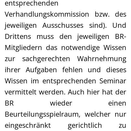
entsprechenden
Verhandlungskommission bzw. des
jeweiligen Ausschusses sind). Und
Drittens muss den jeweiligen BR-
Mitgliedern das notwendige Wissen
zur sachgerechten Wahrnehmung
ihrer Aufgaben fehlen und dieses
Wissen im entsprechenden Seminar
vermittelt werden. Auch hier hat der
BR wieder einen
Beurteilungsspielraum, welcher nur
eingeschränkt gerichtlich zu