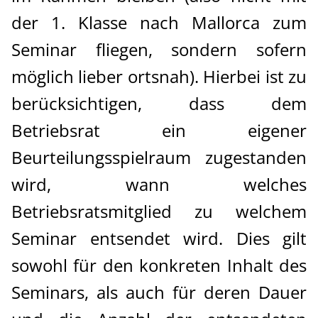
der 1. Klasse nach Mallorca zum
Seminar fliegen, sondern sofern
möglich lieber ortsnah). Hierbei ist zu
berücksichtigen, dass dem
Betriebsrat ein eigener
Beurteilungsspielraum zugestanden
wird, wann welches
Betriebsratsmitglied zu welchem
Seminar entsendet wird. Dies gilt
sowohl für den konkreten Inhalt des
Seminars, als auch für deren Dauer