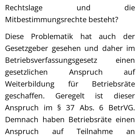
Rechtslage und die
Mitbestimmungsrechte besteht?
Diese Problematik hat auch der
Gesetzgeber gesehen und daher im
Betriebsverfassungsgesetz einen
gesetzlichen Anspruch auf
Weiterbildung für Betriebsräte
geschaffen. Geregelt ist dieser
Anspruch im § 37 Abs. 6 BetrVG.
Demnach haben Betriebsräte einen
Anspruch auf Teilnahme an