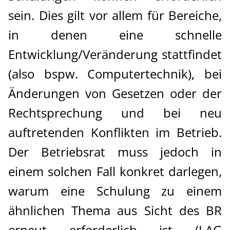
sein. Dies gilt vor allem für Bereiche,
in denen eine schnelle
Entwicklung/Veränderung stattfindet
(also bspw. Computertechnik), bei
Änderungen von Gesetzen oder der
Rechtsprechung und bei neu
auftretenden Konflikten im Betrieb.
Der Betriebsrat muss jedoch in
einem solchen Fall konkret darlegen,
warum eine Schulung zu einem
ähnlichen Thema aus Sicht des BR
erneut erforderlich ist (LAG