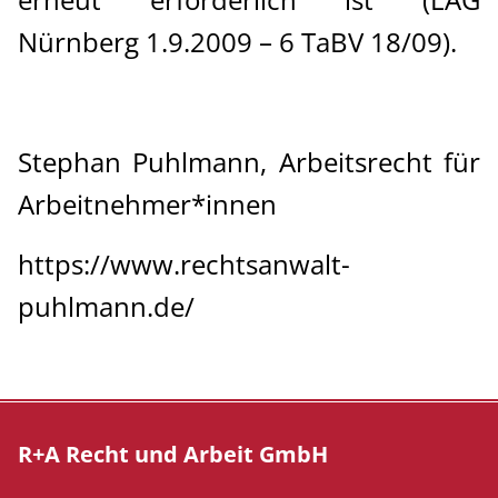
Nürnberg 1.9.2009 – 6 TaBV 18/09).
Stephan Puhlmann, Arbeitsrecht für
Arbeitnehmer*innen
https://www.rechtsanwalt-
puhlmann.de/
R+A Recht und Arbeit GmbH