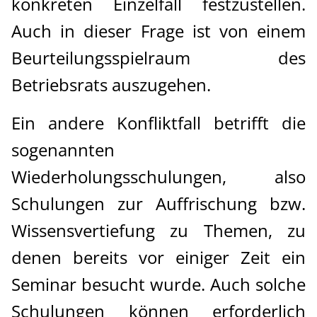
konkreten Einzelfall festzustellen.
Auch in dieser Frage ist von einem
Beurteilungsspielraum des
Betriebsrats auszugehen.
Ein andere Konfliktfall betrifft die
sogenannten
Wiederholungsschulungen, also
Schulungen zur Auffrischung bzw.
Wissensvertiefung zu Themen, zu
denen bereits vor einiger Zeit ein
Seminar besucht wurde. Auch solche
Schulungen können erforderlich