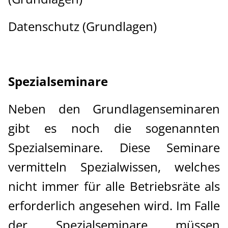
Datenschutz (Grundlagen)
Spezialseminare
Neben den Grundlagenseminaren
gibt es noch die sogenannten
Spezialseminare. Diese Seminare
vermitteln Spezialwissen, welches
nicht immer für alle Betriebsräte als
erforderlich angesehen wird. Im Falle
der Spezialseminare müssen