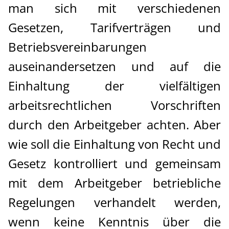
man sich mit verschiedenen
Gesetzen, Tarifverträgen und
Über uns
Betriebsvereinbarungen
auseinandersetzen und auf die
Einhaltung der vielfältigen
arbeitsrechtlichen Vorschriften
durch den Arbeitgeber achten. Aber
wie soll die Einhaltung von Recht und
Gesetz kontrolliert und gemeinsam
mit dem Arbeitgeber betriebliche
Regelungen verhandelt werden,
wenn keine Kenntnis über die