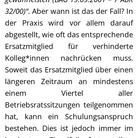
32/00)“
. Aber wann ist das der Fall? In
der Praxis wird vor allem darauf
abgestellt, wie oft das entsprechende
Ersatzmitglied für verhinderte
Kolleg*innen nachrücken muss.
Soweit das Ersatzmitglied über einen
längeren Zeitraum an mindestens
einem Viertel aller
Betriebsratssitzungen teilgenommen
hat, kann ein Schulungsanspruch
bestehen. Dies ist jedoch immer im