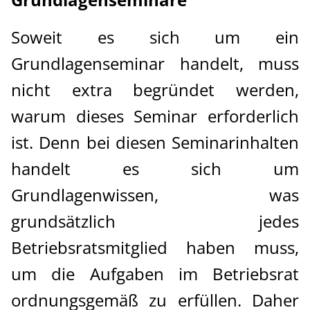
Soweit es sich um ein
Grundlagenseminar handelt, muss
nicht extra begründet werden,
warum dieses Seminar erforderlich
ist. Denn bei diesen Seminarinhalten
handelt es sich um
Grundlagenwissen, was
grundsätzlich jedes
Betriebsratsmitglied haben muss,
um die Aufgaben im Betriebsrat
ordnungsgemäß zu erfüllen. Daher