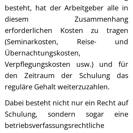
besteht, hat der Arbeitgeber alle in
diesem Zusammenhang
erforderlichen Kosten zu tragen
(Seminarkosten, Reise- und
Übernachtungskosten,
Verpflegungskosten usw.) und für
den Zeitraum der Schulung das
reguläre Gehalt weiterzuzahlen.
Dabei besteht nicht nur ein Recht auf
Schulung, sondern sogar eine
betriebsverfassungsrechtliche