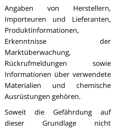
Angaben von Herstellern,
Importeuren und Lieferanten,
Produktinformationen,
Erkenntnisse der
Marktüberwachung,
Rückrufmeldungen sowie
Informationen über verwendete
Materialien und chemische
Ausrüstungen gehören.
Soweit die Gefährdung auf
dieser Grundlage nicht