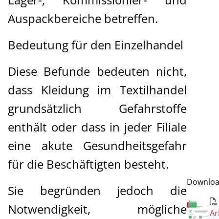
Auspackbereiche betreffen.
Bedeutung für den Einzelhandel
Diese Befunde bedeuten nicht,
dass Kleidung im Textilhandel
grundsätzlich Gefahrstoffe
enthält oder dass in jeder Filiale
eine akute Gesundheitsgefahr
für die Beschäftigten besteht.
Downlo
Sie begründen jedoch die
Notwendigkeit, mögliche
Ar