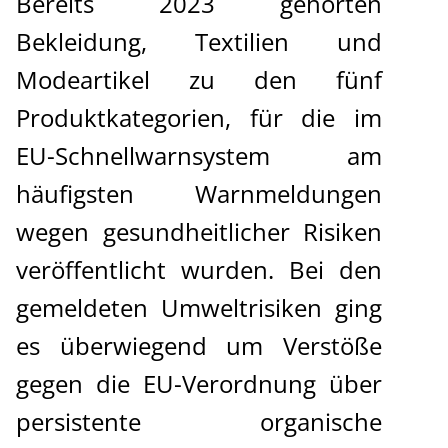
Bereits 2023 gehörten
Bekleidung, Textilien und
Modeartikel zu den fünf
Produktkategorien, für die im
EU-Schnellwarnsystem am
häufigsten Warnmeldungen
wegen gesundheitlicher Risiken
veröffentlicht wurden. Bei den
gemeldeten Umweltrisiken ging
es überwiegend um Verstöße
gegen die EU-Verordnung über
persistente organische