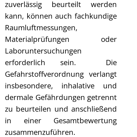
zuverlässig beurteilt werden
kann, können auch fachkundige
Raumluftmessungen,
Materialprüfungen oder
Laboruntersuchungen
erforderlich sein. Die
Gefahrstoffverordnung verlangt
insbesondere, inhalative und
dermale Gefährdungen getrennt
zu beurteilen und anschließend
in einer Gesamtbewertung
zusammenzuführen.