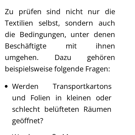
Zu prüfen sind nicht nur die
Textilien selbst, sondern auch
die Bedingungen, unter denen
Beschäftigte mit ihnen
umgehen. Dazu gehören
beispielsweise folgende Fragen:
Werden Transportkartons
und Folien in kleinen oder
schlecht belüfteten Räumen
geöffnet?