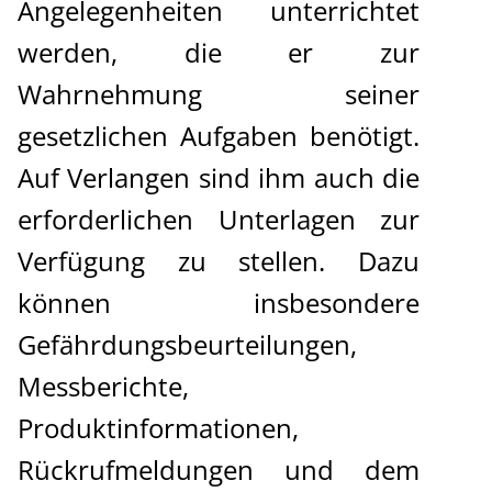
Angelegenheiten unterrichtet
werden, die er zur
Wahrnehmung seiner
gesetzlichen Aufgaben benötigt.
Auf Verlangen sind ihm auch die
erforderlichen Unterlagen zur
Verfügung zu stellen. Dazu
können insbesondere
Gefährdungsbeurteilungen,
Messberichte,
Produktinformationen,
Rückrufmeldungen und dem