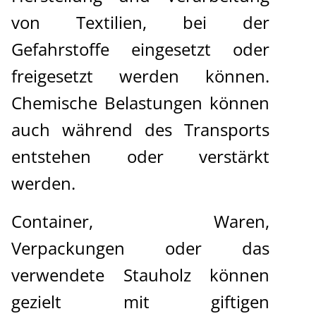
von Textilien, bei der
Gefahrstoffe eingesetzt oder
freigesetzt werden können.
Chemische Belastungen können
auch während des Transports
entstehen oder verstärkt
werden.
Container, Waren,
Verpackungen oder das
verwendete Stauholz können
gezielt mit giftigen