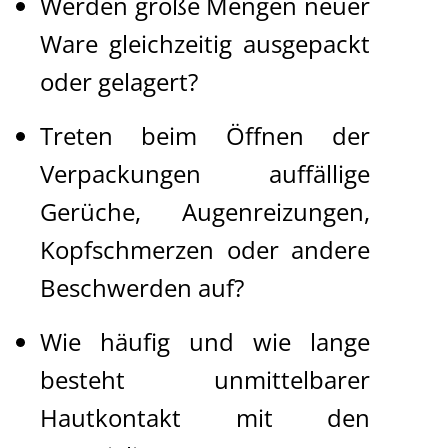
Werden große Mengen neuer
Ware gleichzeitig ausgepackt
oder gelagert?
Treten beim Öffnen der
Verpackungen auffällige
Gerüche, Augenreizungen,
Kopfschmerzen oder andere
Beschwerden auf?
Wie häufig und wie lange
besteht unmittelbarer
Hautkontakt mit den