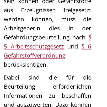
sein können oder Gefahrstoffe
aus Erzeugnissen freigesetzt
werden können, muss die
Arbeitgeberin dies in der
Gefährdungsbeurteilung nach
§
5 Arbeitsschutzgesetz
und
§ 6
Gefahrstoffverordnung
berücksichtigen.
Dabei sind die für die
Beurteilung erforderlichen
Informationen zu beschaffen
und auszuwerten. Dazu können