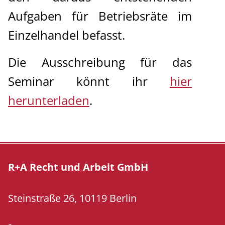
Aufgaben für Betriebsräte im
Einzelhandel befasst.
Die Ausschreibung für das
Seminar könnt ihr
hier
herunterladen
.
R+A Recht und Arbeit GmbH
Steinstraße 26, 10119 Berlin