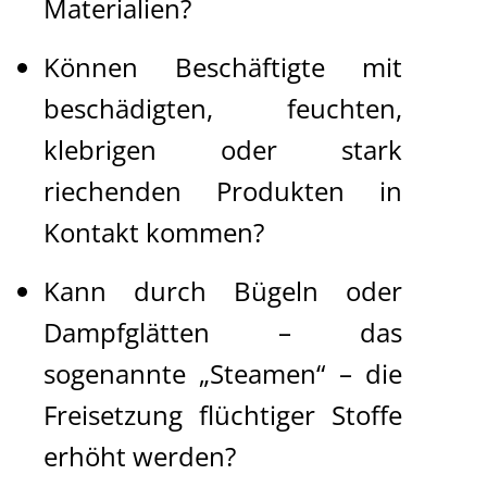
Materialien?
Können Beschäftigte mit
beschädigten, feuchten,
klebrigen oder stark
riechenden Produkten in
Kontakt kommen?
Kann durch Bügeln oder
Dampfglätten – das
sogenannte „Steamen“ – die
Freisetzung flüchtiger Stoffe
erhöht werden?