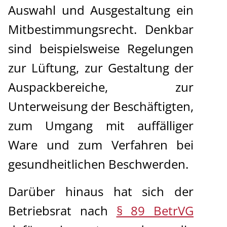
Auswahl und Ausgestaltung ein
Mitbestimmungsrecht. Denkbar
sind beispielsweise Regelungen
zur Lüftung, zur Gestaltung der
Auspackbereiche, zur
Unterweisung der Beschäftigten,
zum Umgang mit auffälliger
Ware und zum Verfahren bei
gesundheitlichen Beschwerden.
Darüber hinaus hat sich der
Betriebsrat nach
§ 89 BetrVG