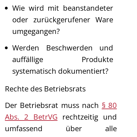
Wie wird mit beanstandeter
oder zurückgerufener Ware
umgegangen?
Werden Beschwerden und
auffällige Produkte
systematisch dokumentiert?
Rechte des Betriebsrats
Der Betriebsrat muss nach
§ 80
Abs. 2 BetrVG
rechtzeitig und
umfassend über alle