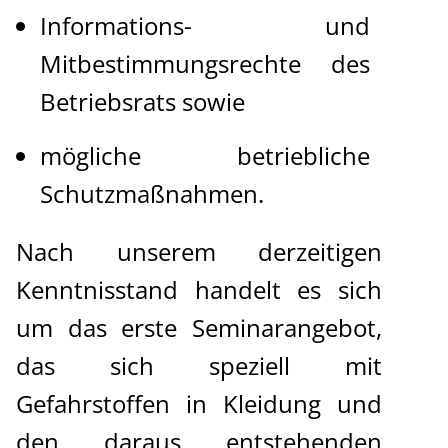
Informations- und
Mitbestimmungsrechte des
Betriebsrats sowie
mögliche betriebliche
Schutzmaßnahmen.
Nach unserem derzeitigen
Kenntnisstand handelt es sich
um das erste Seminarangebot,
das sich speziell mit
Gefahrstoffen in Kleidung und
den daraus entstehenden