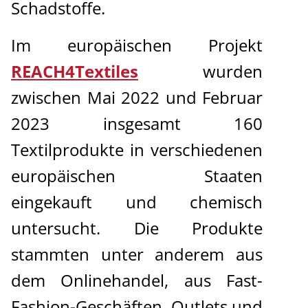
Schadstoffe.
Im europäischen Projekt
REACH4Textiles
wurden
zwischen Mai 2022 und Februar
2023 insgesamt 160
Textilprodukte in verschiedenen
europäischen Staaten
eingekauft und chemisch
untersucht. Die Produkte
stammten unter anderem aus
dem Onlinehandel, aus Fast-
Fashion-Geschäften, Outlets und