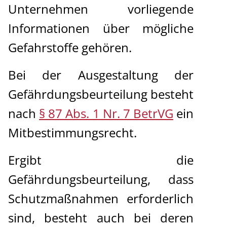
Unternehmen vorliegende
Informationen über mögliche
Gefahrstoffe gehören.
Bei der Ausgestaltung der
Gefährdungsbeurteilung besteht
nach
§ 87 Abs. 1 Nr. 7 BetrVG
ein
Mitbestimmungsrecht.
Ergibt die
Gefährdungsbeurteilung, dass
Schutzmaßnahmen erforderlich
sind, besteht auch bei deren