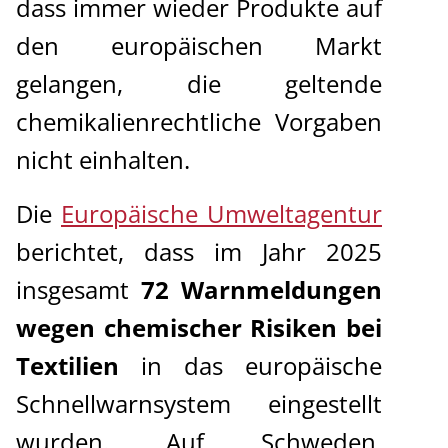
dass immer wieder Produkte auf
den europäischen Markt
gelangen, die geltende
chemikalienrechtliche Vorgaben
nicht einhalten.
Die
Europäische Umweltagentur
berichtet, dass im Jahr 2025
insgesamt
72 Warnmeldungen
wegen chemischer Risiken bei
Textilien
in das europäische
Schnellwarnsystem eingestellt
wurden. Auf Schweden,