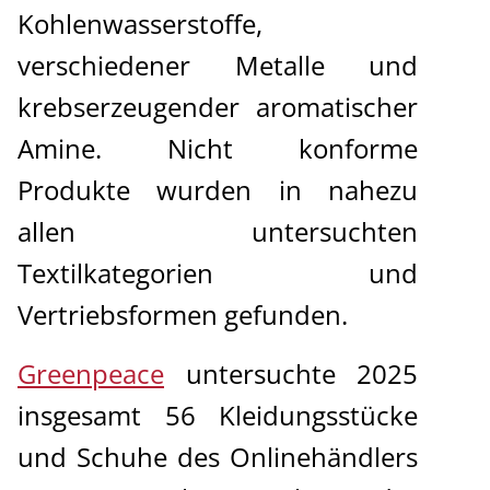
Kohlenwasserstoffe,
verschiedener Metalle und
krebserzeugender aromatischer
Amine. Nicht konforme
Produkte wurden in nahezu
allen untersuchten
Textilkategorien und
Vertriebsformen gefunden.
Greenpeace
untersuchte 2025
insgesamt 56 Kleidungsstücke
und Schuhe des Onlinehändlers