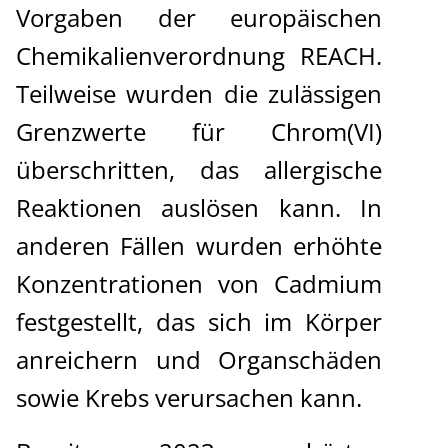
Vorgaben der europäischen
Chemikalienverordnung REACH.
Teilweise wurden die zulässigen
Grenzwerte für Chrom(VI)
überschritten, das allergische
Reaktionen auslösen kann. In
anderen Fällen wurden erhöhte
Konzentrationen von Cadmium
festgestellt, das sich im Körper
anreichern und Organschäden
sowie Krebs verursachen kann.