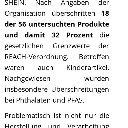
SHEIN. Nach Angaben der
Organisation überschritten
18
der 56 untersuchten Produkte
und damit 32 Prozent
die
gesetzlichen Grenzwerte der
REACH-Verordnung. Betroffen
waren auch Kinderartikel.
Nachgewiesen wurden
insbesondere Überschreitungen
bei Phthalaten und PFAS.
Problematisch ist nicht nur die
Herstellung und Verarbeitung