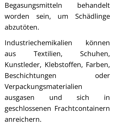
Begasungsmitteln behandelt
worden sein, um Schädlinge
abzutöten.
Industriechemikalien können
aus Textilien, Schuhen,
Kunstleder, Klebstoffen, Farben,
Beschichtungen oder
Verpackungsmaterialien
ausgasen und sich in
geschlossenen Frachtcontainern
anreichern.