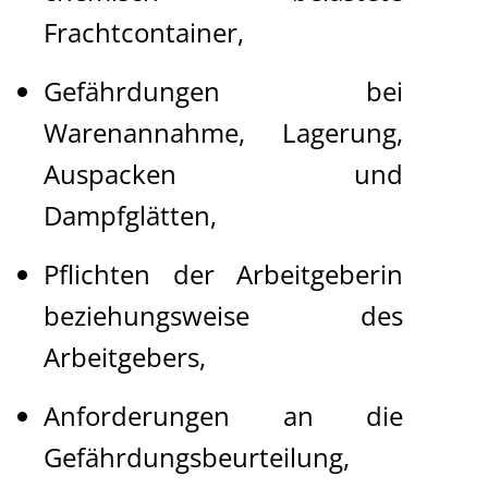
Frachtcontainer,
Gefährdungen bei
Warenannahme, Lagerung,
Auspacken und
Dampfglätten,
Pflichten der Arbeitgeberin
beziehungsweise des
Arbeitgebers,
Anforderungen an die
Gefährdungsbeurteilung,