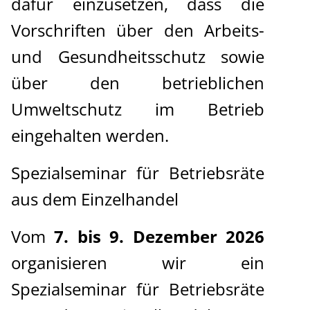
dafür einzusetzen, dass die
Vorschriften über den Arbeits-
und Gesundheitsschutz sowie
über den betrieblichen
Umweltschutz im Betrieb
eingehalten werden.
Spezialseminar für Betriebsräte
aus dem Einzelhandel
Vom
7. bis 9. Dezember 2026
organisieren wir ein
Spezialseminar für Betriebsräte