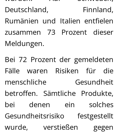
Deutschland, Finnland,
Rumänien und Italien entfielen
zusammen 73 Prozent dieser
Meldungen.
Bei 72 Prozent der gemeldeten
Fälle waren Risiken für die
menschliche Gesundheit
betroffen. Sämtliche Produkte,
bei denen ein solches
Gesundheitsrisiko festgestellt
wurde, verstießen gegen