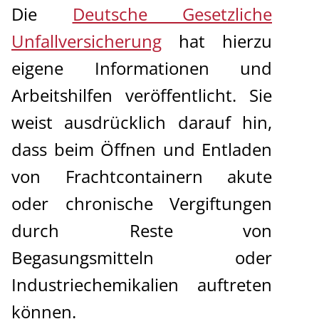
Die
Deutsche Gesetzliche
Unfallversicherung
hat hierzu
eigene Informationen und
Arbeitshilfen veröffentlicht. Sie
weist ausdrücklich darauf hin,
dass beim Öffnen und Entladen
von Frachtcontainern akute
oder chronische Vergiftungen
durch Reste von
Begasungsmitteln oder
Industriechemikalien auftreten
können.