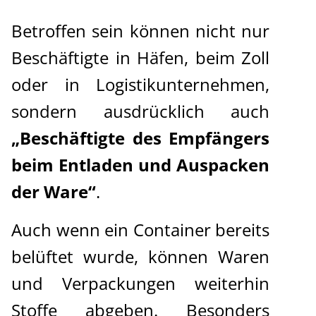
Betroffen sein können nicht nur
Beschäftigte in Häfen, beim Zoll
oder in Logistikunternehmen,
sondern ausdrücklich auch
„Beschäftigte des Empfängers
beim Entladen und Auspacken
der Ware“
.
Auch wenn ein Container bereits
belüftet wurde, können Waren
und Verpackungen weiterhin
Stoffe abgeben. Besonders