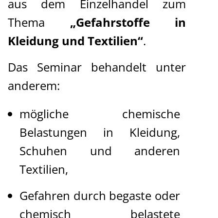
aus dem Einzelhandel zum
Thema
„Gefahrstoffe in
Kleidung und Textilien“
.
Das Seminar behandelt unter
anderem:
mögliche chemische
Belastungen in Kleidung,
Schuhen und anderen
Textilien,
Gefahren durch begaste oder
chemisch belastete