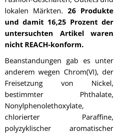
lokalen Märkten.
26 Produkte
und damit 16,25 Prozent der
untersuchten Artikel waren
nicht REACH-konform.
Beanstandungen gab es unter
anderem wegen Chrom(VI), der
Freisetzung von Nickel,
bestimmter Phthalate,
Nonylphenolethoxylate,
chlorierter Paraffine,
polyzyklischer aromatischer