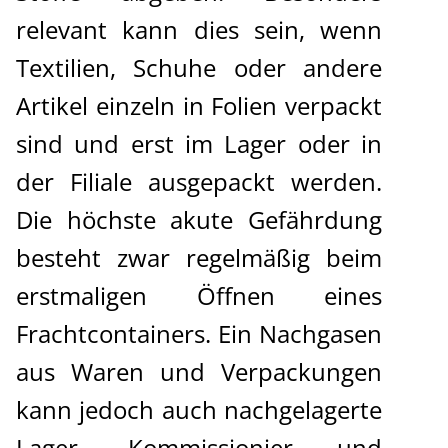
relevant kann dies sein, wenn
Textilien, Schuhe oder andere
Artikel einzeln in Folien verpackt
sind und erst im Lager oder in
der Filiale ausgepackt werden.
Die höchste akute Gefährdung
besteht zwar regelmäßig beim
erstmaligen Öffnen eines
Frachtcontainers. Ein Nachgasen
aus Waren und Verpackungen
kann jedoch auch nachgelagerte
Lager-, Kommissionier- und